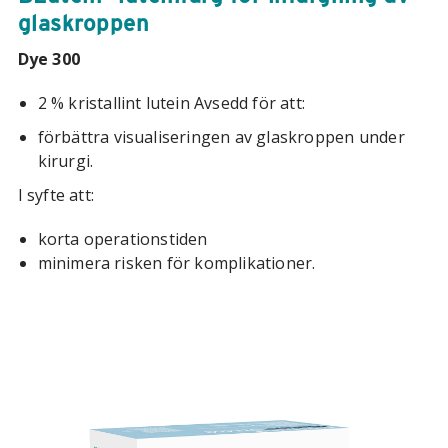
glaskroppen
Dye 300
2 % kristallint lutein Avsedd för att:
förbättra visualiseringen av glaskroppen under
kirurgi.
I syfte att:
korta operationstiden
minimera risken för komplikationer.