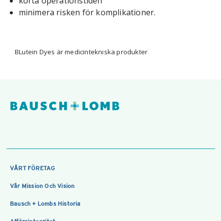
korta operationstiden
minimera risken för komplikationer.
BLutein Dyes är medicintekniska produkter
VÅRT FÖRETAG
Vår Mission Och Vision
Bausch + Lombs Historia