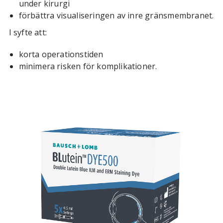
under kirurgi
förbättra visualiseringen av inre gränsmembranet.
I syfte att:
korta operationstiden
minimera risken för komplikationer.