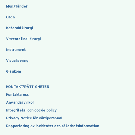
Mun/Tänder
Öron
Kataraktkirurgi
Vitreoretinal kirurgi
Instrument
Visualisering
Glaukom
KONTAKT/RÄTTIGHETER
Kontakta oss
Användarvillkor
Integritets- och cockie policy
Privacy Notice för vårdpersonal
Rapportering av incidenter och säkerhetsinformation